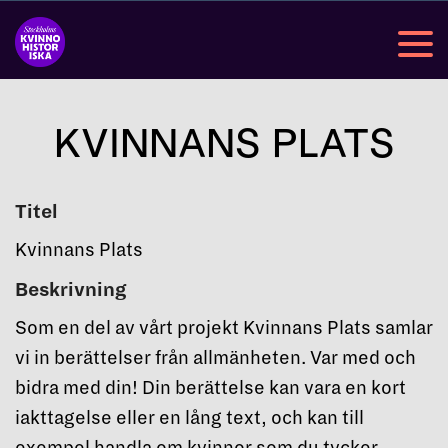
KVINNANS PLATS
Titel
Kvinnans Plats
Beskrivning
Som en del av vårt projekt Kvinnans Plats samlar
vi in berättelser från allmänheten. Var med och
bidra med din! Din berättelse kan vara en kort
iakttagelse eller en lång text, och kan till